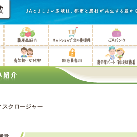
ィスクロージャー
運営