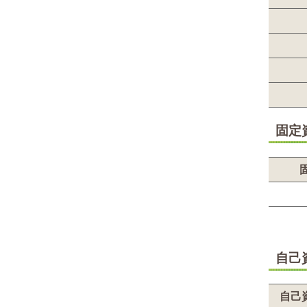
固定
自己
自己