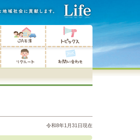
令和8年1月31日現在