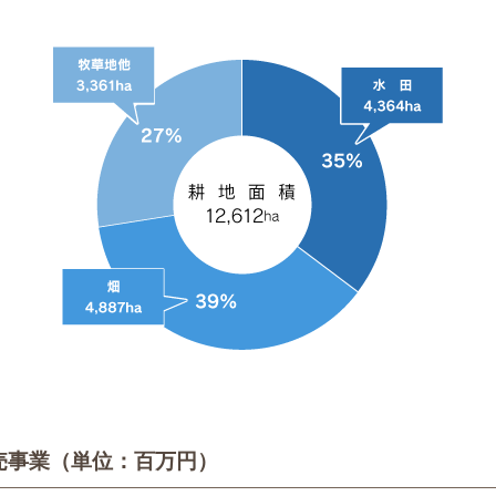
売事業（単位：百万円）