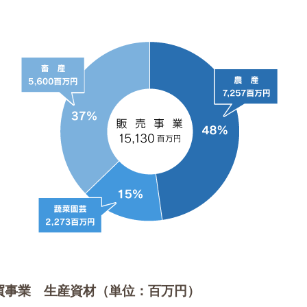
買事業 生産資材（単位：百万円）