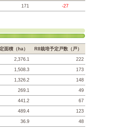
171
-27
定面積（ha）
R8栽培予定戸数（戸）
2,376.1
222
1,508.3
173
1,326.2
148
269.1
49
441.2
67
489.4
123
36.9
48