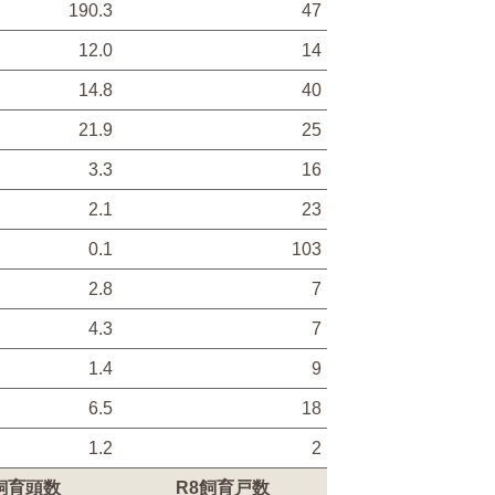
190.3
47
12.0
14
14.8
40
21.9
25
3.3
16
2.1
23
0.1
103
2.8
7
4.3
7
1.4
9
6.5
18
1.2
2
飼育頭数
R8飼育戸数